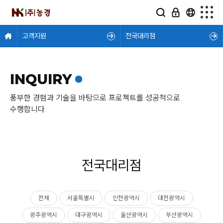
고객지원
전국대리점
INQUIRY
풍부한 경험과 기술을 바탕으로 프로젝트를 성공적으로
수행합니다.
전국대리점
전체
서울특별시
인천광역시
대전광역시
광주광역시
대구광역시
울산광역시
부산광역시