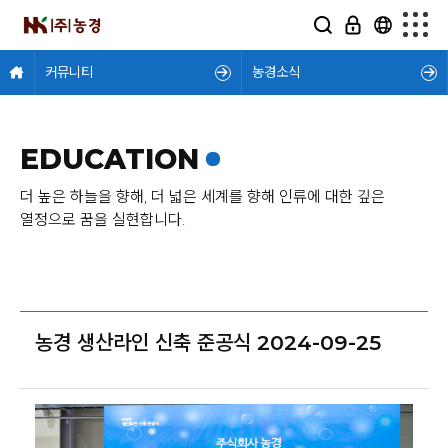
커뮤니티
농경소식
EDUCATION
더 높은 하늘을 향해, 더 넓은 세계를 향해 인류에 대한 깊은
열정으로 꿈을 실현합니다.
농경 생산라인 신축 준공식 2024-09-25